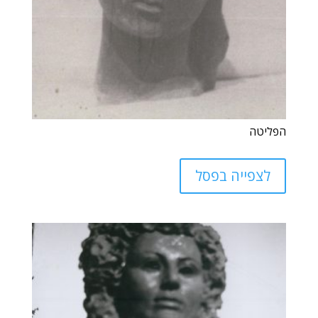
הפליטה
לצפייה בפסל