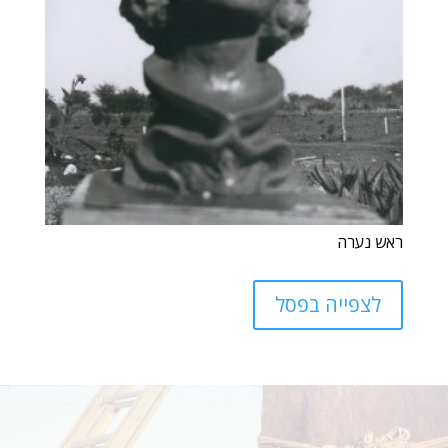
ראש נערה
לצפייה בפסל