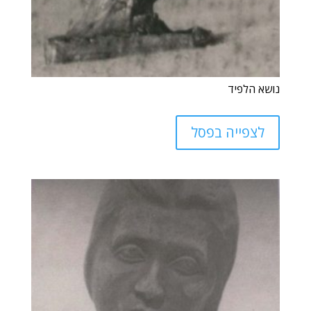
נושא הלפיד
לצפייה בפסל