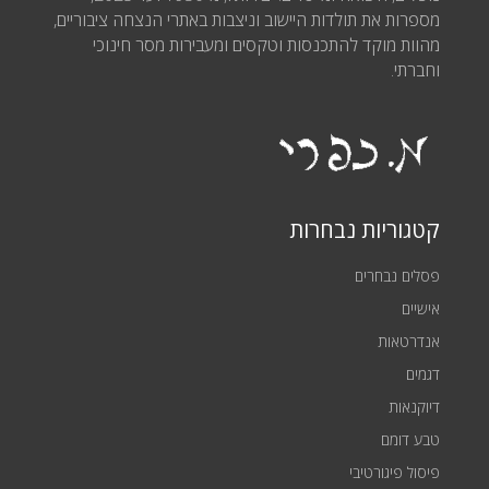
מספרות את תולדות היישוב וניצבות באתרי הנצחה ציבוריים,
מהוות מוקד להתכנסות וטקסים ומעבירות מסר חינוכי
וחברתי.
קטגוריות נבחרות
פסלים נבחרים
אישיים
אנדרטאות
דגמים
דיוקנאות
טבע דומם
פיסול פיגורטיבי