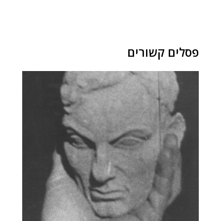
פסלים קשורים