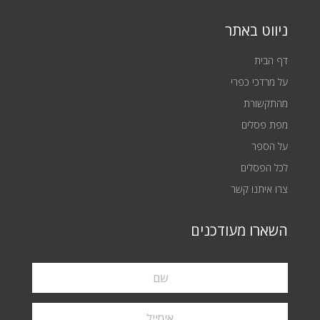
ניווט באתר
דף הבית
על מרדכי כפרי
מהתקשורת
מפת פסלים
על הספר
לכל הפסלים
צרו איתנו קשר
השארו מעודכנים