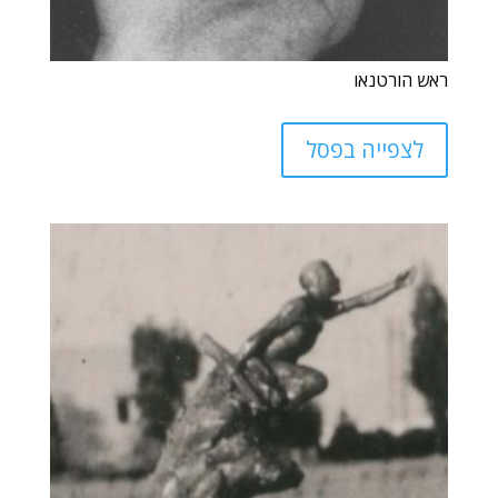
ראש הורטנאו
לצפייה בפסל