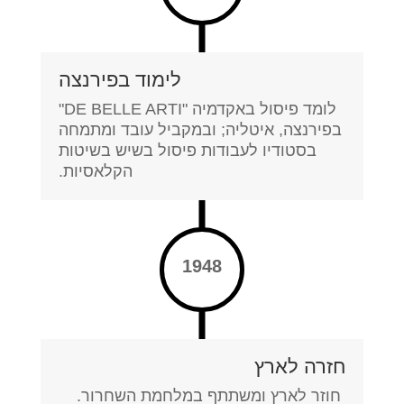
לימוד בפירנצה
לומד פיסול באקדמיה "DE BELLE ARTI"
בפירנצה, איטליה; ובמקביל עובד ומתמחה
בסטודיו לעבודות פיסול בשיש בשיטות
הקלאסיות.
1948
חזרה לארץ
חוזר לארץ ומשתתף במלחמת השחרור.