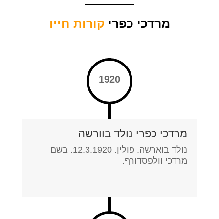
מרדכי כפרי
קורות חייו
1920
מרדכי כפרי נולד בוורשה
נולד בוארשה, פולין, 12.3.1920, בשם
מרדכי וולפסדורף.