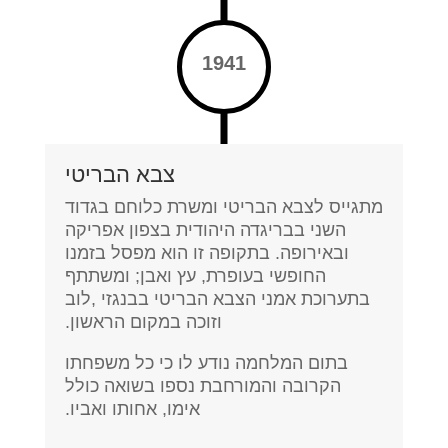
1941
צבא הבריטי
מתגייס לצבא הבריטי ומשרת כלוחם בגדוד
השני בבריגדה היהודית בצפון אפריקה
ובאירופה. בתקופה זו הוא מפסל בזמנו
החופשי בעופרת, עץ ואבן; ומשתתף
בתערוכת אמני הצבא הבריטי בבנגזי ,לוב
וזוכה במקום הראשון.
בתום המלחמה נודע לו כי כל משפחתו
הקרובה והמורחבת נספו בשואה כולל
אימו, אחותו ואביו.