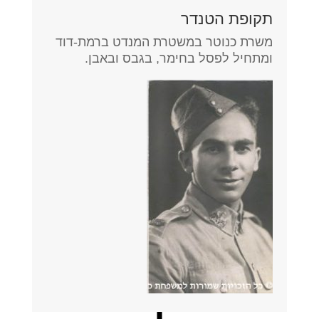
תקופת הטנדר
משרת כנוטר במשטרת המנדט ברמת-דוד
ומתחיל לפסל בחימר, בגבס ובאבן.