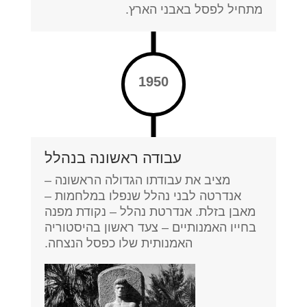
מתחיל לפסל באבני הארץ.
1950
עבודה ראשונה בנהלל
מציב את עבודתו הגדולה הראשונה –
אנדרטה לבני נהלל שנפלו במלחמות –
מאבן בזלת. אנדרטת נהלל – נקודת מפנה
בחייו האמנותיים – צעד ראשון בהיסטוריה
האמנותית שלו כפסל הנצחה.