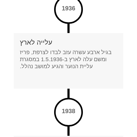
1936
עלייה לארץ
בגיל ארבע עשרה עזב לבדו לצרפת, פריז
ומשם עלה לארץ ב-1.5.1936 במסגרת
עליית הנוער והגיע למושב נהלל.
1938