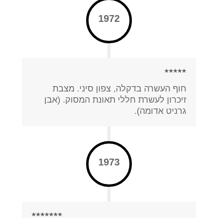
1972
*****
חוף העשרה בדקלה, צפון סיני. מצבת
זיכרון לעשרת חללי תאונת המסוק. (אבן
גרניט אדומה).
1973
*******