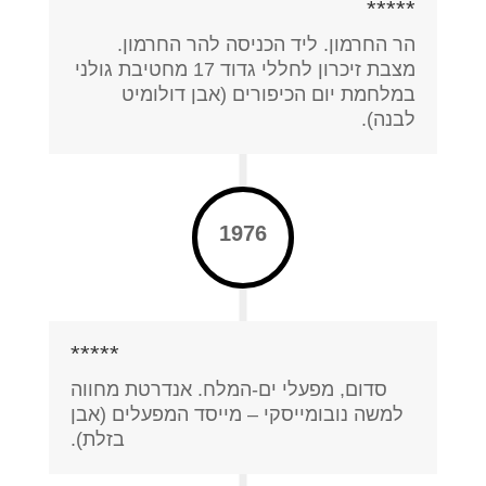
*****
הר החרמון. ליד הכניסה להר החרמון.
מצבת זיכרון לחללי גדוד 17 מחטיבת גולני
במלחמת יום הכיפורים (אבן דולומיט
לבנה).
1976
*****
סדום, מפעלי ים-המלח. אנדרטת מחווה
למשה נובומייסקי – מייסד המפעלים (אבן
בזלת).