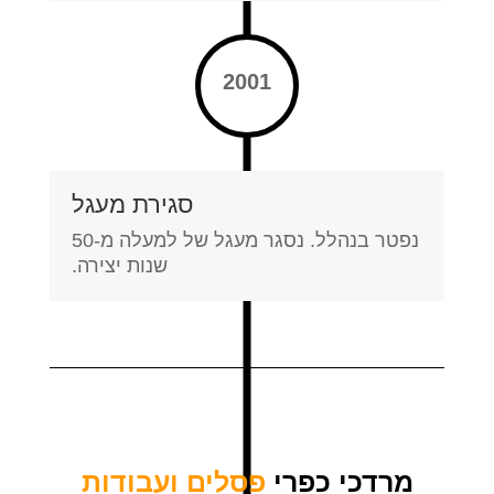
2001
סגירת מעגל
נפטר בנהלל. נסגר מעגל של למעלה מ-50
שנות יצירה.
מרדכי כפרי
פסלים ועבודות