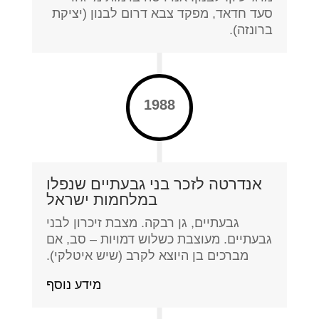
סעד חדאד, מפקד צבא דרום לבנון (יציקת
ברונזה).
1988
אנדרטה לזכר בני גבעתיים שנפלו
במלחמות ישראל
גבעתיים, גן רבקה. מצבת זיכרון לבני
גבעתיים. מעוצבת כשלוש דמויות – סב, אם
מברכים בן היוצא לקרב (שיש איטלקי).
מידע נוסף