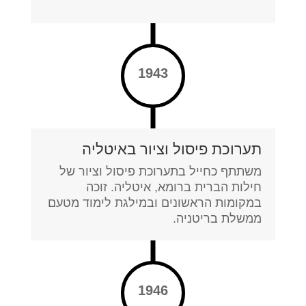
1943
תערוכת פיסול וציור באיטליה
משתתף כחייל בתערוכת פיסול וציור של
חילות הברית ברומא, איטליה. זוכה
במקומות הראשונים ובמילגת לימוד מטעם
ממשלת בריטניה.
1946