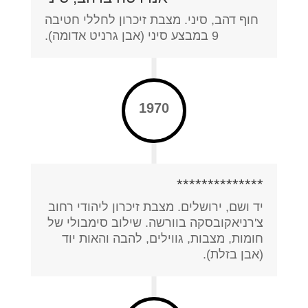
חוף דהב, סיני. מצבת זיכרון לחללי חטיבה
9 במבצע סיני (אבן גרניט אדומה).
1970
**************
יד ושם, ירושלים. מצבת זיכרון ליהודי רחוב
צ'רניאקובסקה בוורשה. שילוב סימבולי של
חומות, מצבות, גווילים, להבה והאות יוד
(אבן בזלת).