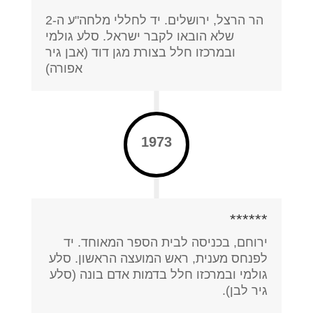
הר הרצל, ירושלים. יד לחללי מלחה"ע ה-2
שלא הובאו לקבר ישראל. סלע גולמי
ובמרכזו חלל בצורת מגן דוד (אבן גיר
אפורה)
1973
******
ירוחם, בכניסה לבית הספר המאוחד. יד
לפנחס מענית, ראש המועצה הראשון. סלע
גולמי ובמרכזו חלל בדמות אדם בונה (סלע
גיר לבן).