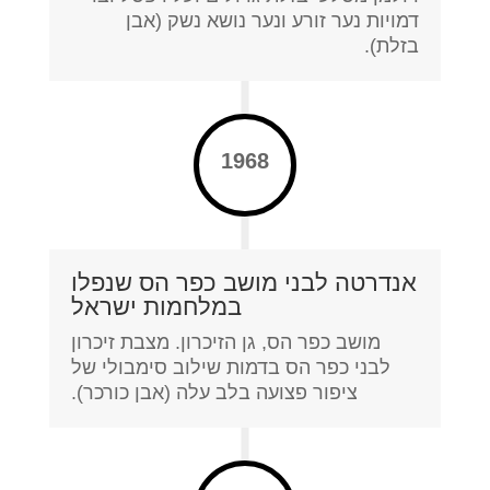
דמויות נער זורע ונער נושא נשק (אבן
בזלת).
1968
אנדרטה לבני מושב כפר הס שנפלו
במלחמות ישראל
מושב כפר הס, גן הזיכרון. מצבת זיכרון
לבני כפר הס בדמות שילוב סימבולי של
ציפור פצועה בלב עלה (אבן כורכר).