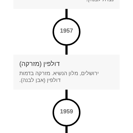
1957
דולפין (מזרקה)
ירושלים, מלון הנשיא. מזרקה בדמות
דולפין (אבן לבנה).
1959