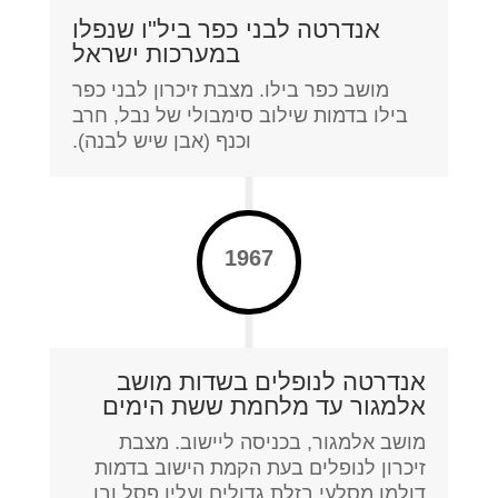
אנדרטה לבני כפר ביל"ו שנפלו
במערכות ישראל
מושב כפר בילו. מצבת זיכרון לבני כפר
בילו בדמות שילוב סימבולי של נבל, חרב
וכנף (אבן שיש לבנה).
1967
אנדרטה לנופלים בשדות מושב
אלמגור עד מלחמת ששת הימים
מושב אלמגור, בכניסה ליישוב. מצבת
זיכרון לנופלים בעת הקמת הישוב בדמות
דולמן מסלעי בזלת גדולים ועליו פסל ובו