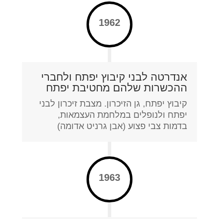
1962
אנדרטה לבני קיבוץ יפתח ולחברי
ההכשרות שלהם מחטיבת יפתח
קיבוץ יפתח, גן הזיכרון. מצבת זיכרון לבני
יפתח ולנופלים במלחמת העצמאות,
בדמות צבי פצוע (אבן גרניט אדומה)
1963