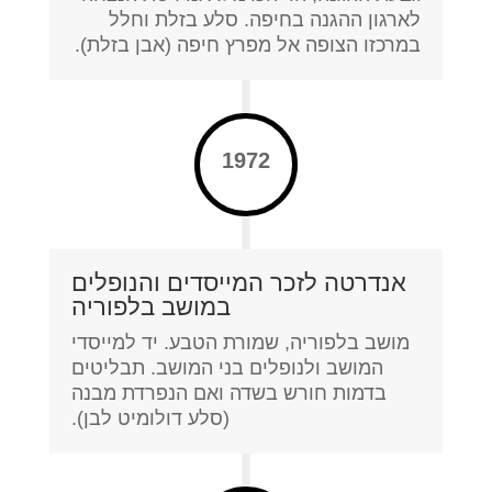
לארגון ההגנה בחיפה. סלע בזלת וחלל
במרכזו הצופה אל מפרץ חיפה (אבן בזלת).
1972
אנדרטה לזכר המייסדים והנופלים
במושב בלפוריה
מושב בלפוריה, שמורת הטבע. יד למייסדי
המושב ולנופלים בני המושב. תבליטים
בדמות חורש בשדה ואם הנפרדת מבנה
(סלע דולומיט לבן).