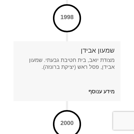
1998
שמעון אבידן
מצודת יואב, בית חטיבת גבעתי. שמעון
אבידן, פסל ראש (יציקת ברונזה).
מידע ענוסף
2000