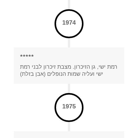
1974
*****
רמת ישי, גן הזיכרון. מצבת זיכרון לבני רמת
ישי ועליה שמות הנופלים (אבן בזלת)
1975