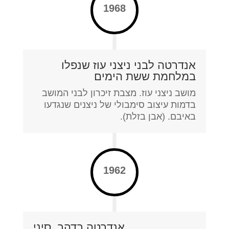
1968
אנדרטה לבני ניצני עוז שנפלו
במלחמת ששת הימים
מושב ניצני עוז. מצבת זיכרון לבני המושב
בדמות עיצוב סימבולי של ניצנים שנגדעו
באיבם. (אבן בזלת).
1962
אנדרטה בדהב, סיני