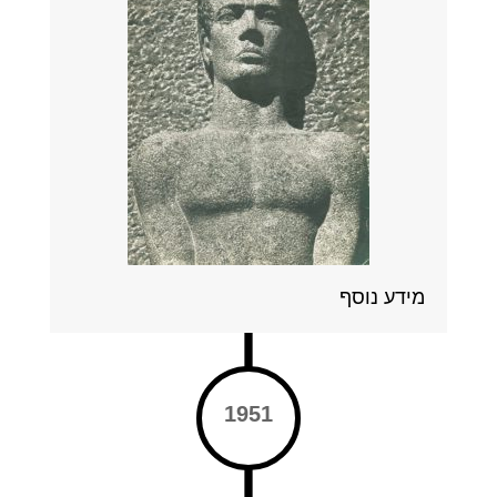
מידע נוסף
1951