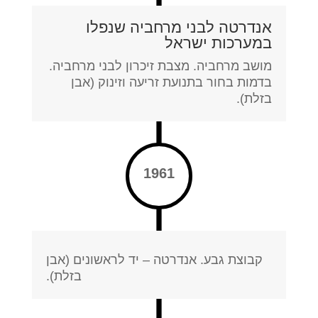
אנדרטה לבני מרחביה שנפלו
במערכות ישראל
מושב מרחביה. מצבת זיכרון לבני מרחביה.
בדמות בחור בתנועת זריעה וזינוק (אבן
בזלת).
1961
קבוצת גבע. אנדרטה – יד לראשונים (אבן
בזלת).