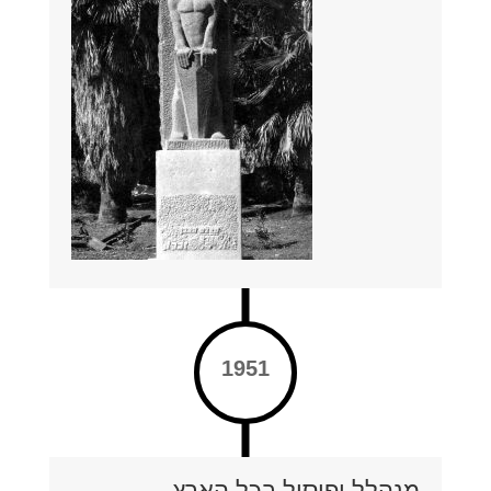
1951
מנהלל ופיסול בכל הארץ