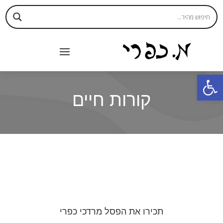
פתח סרגל נגישות
קורות חיים
תכירו את הפסל מרדכי כפרי