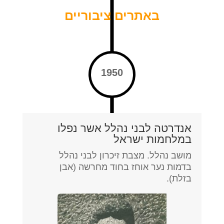
באתרים ציבוריים
1950
אנדרטה לבני נהלל אשר נפלו
במלחמות ישראל
מושב נהלל. מצבת זיכרון לבני נהלל
בדמות נער אוחז בחוד מחרשה (אבן
בזלת).