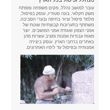
עובר למושב נהלל, מקים משפחה ומפתח
משק חקלאי. בונה סטודיו, עוסק בפיסול,
מלמד פיסול וציור בחיפה ובערי הסביבה.
משתתף בתערוכות קבוצתיות שונות של
אמני הצפון ואגודת אמני המושבים. יוצר
מאות עבודות אמנות ומציב עשרות מהן
באתרים ברחבי הארץ. עוסק ביצירה
אמנותית ובפיסול עד לימיו האחרונים.