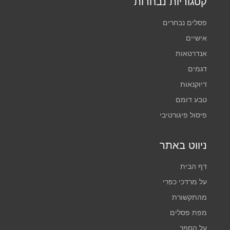
קטגוריות נבחרות
פסלים נבחרים
אישיים
אנדרטאות
דגמים
דיוקנאות
טבע דומם
פיסול פיגורטיבי
ניווט באתר
דף הבית
על מרדכי כפרי
מהתקשורת
מפת פסלים
על הספר