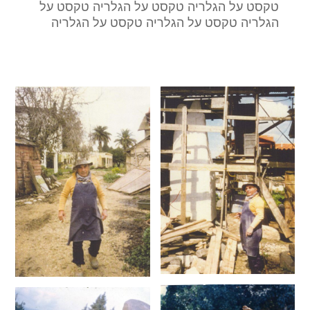
טקסט על הגלריה טקסט על הגלריה טקסט על
הגלריה טקסט על הגלריה טקסט על הגלריה