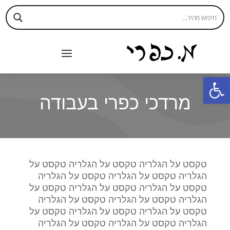
פתח סרגל נגישות
מרדכי כפרי בעבודה
טקסט על הגלריה טקסט על הגלריה טקסט על
הגלריה טקסט על הגלריה טקסט על הגלריה
טקסט על הגלריה טקסט על הגלריה טקסט על
הגלריה טקסט על הגלריה טקסט על הגלריה
טקסט על הגלריה טקסט על הגלריה טקסט על
הגלריה טקסט על הגלריה טקסט על הגלריה