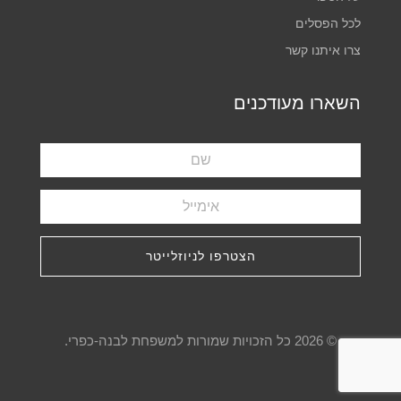
לכל הפסלים
צרו איתנו קשר
השארו מעודכנים
הצטרפו לניוזלייטר
© 2026 כל הזכויות שמורות למשפחת לבנה-כפרי.