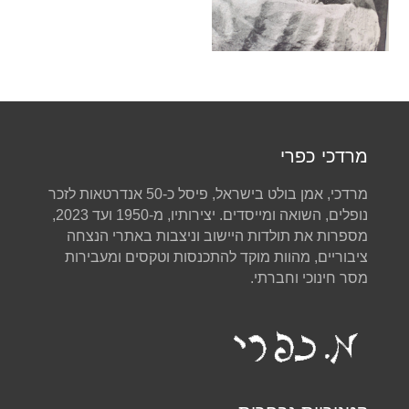
מרדכי כפרי
מרדכי, אמן בולט בישראל, פיסל כ-50 אנדרטאות לזכר
נופלים, השואה ומייסדים. יצירותיו, מ-1950 ועד 2023,
מספרות את תולדות היישוב וניצבות באתרי הנצחה
ציבוריים, מהוות מוקד להתכנסות וטקסים ומעבירות
מסר חינוכי וחברתי.