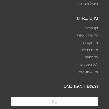
פיסול פיגורטיבי
ניווט באתר
דף הבית
על מרדכי כפרי
מהתקשורת
מפת פסלים
על הספר
לכל הפסלים
צרו איתנו קשר
השארו מעודכנים