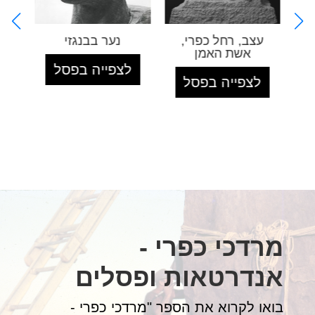
נער בבנגזי
דיוקן עצמי
ד
לצפייה בפסל
לצפייה בפסל
ל
מרדכי כפרי -
אנדרטאות ופסלים
בואו לקרוא את הספר "מרדכי כפרי -