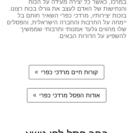
במרכז, כאשר כל יצירה מעידה על הכוח
והנחישות של האדם לעצב את גורלו בכוח רצונו.
בזכות יצירותיו, מרדכי כפרי השאיר חותם בל
יימחה על התרבות והחברה הישראלית, והפסלים
שלו מהווים גלעד אמנותי ותרבותי שממשיך
להשפיע על הדורות הבאים.
קורות חיים מרדכי כפרי
אודות הפסל מרדכי כפרי