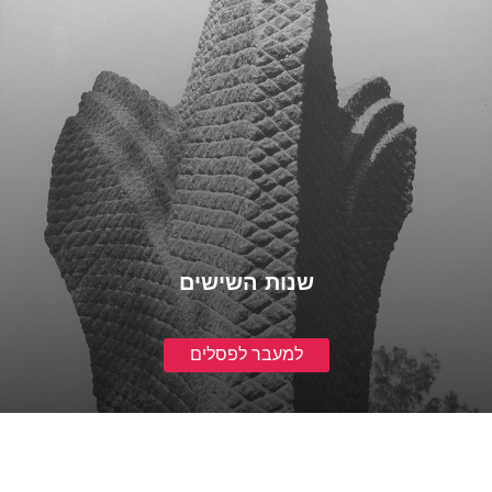
שנות השבעים
למעבר לפסלים