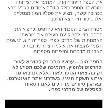
את הספר הייחודי הזה, המתעד את יצירותיו
ומורשתו. הספר כולל כ-200 עמודים בצבע מלא
בכריכה קשה, ומציג את פסליו המונומנטליים
ואת סיפור חייו יוצא הדופן.
מטרת הגיוס הנוכחי היא להדפיס ולהפיץ את
הספר, כדי לחלוק עם העולם את מורשתו
האמנותית של מרדכי כפרי. ספר זה הוא הגשמת
חלומי להנציח את עולמו ויצירותיו, ובתוכו
האבנים מדברות והיצירות מספרות.
הספר מוכן – עכשיו נותר רק להוציא לאור
ולהדפיס ולהפיץ. התמיכה שלכם תסייע לא
רק בהוצאת הספר לאור, אלא גם בארגון
אירוע השקה חגיגי, בשדרוג אתר האינטרנט,
ובארגון סיורים מודרכים לאנדרטאות
ולפסלים של מרדכי כפרי.