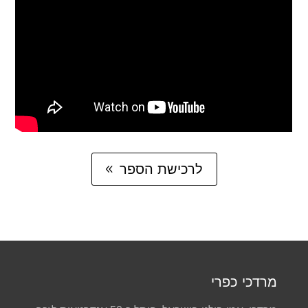
לרכישת הספר
מרדכי כפרי