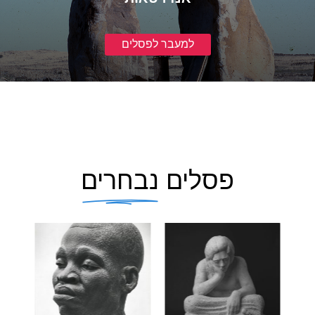
למעבר לפסלים
פסלים
נבחרים