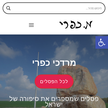
פתח סרגל נגישות
מרדכי כפרי
לכל הפסלים
פסלים שמספרים את סיפורה של
ישראל