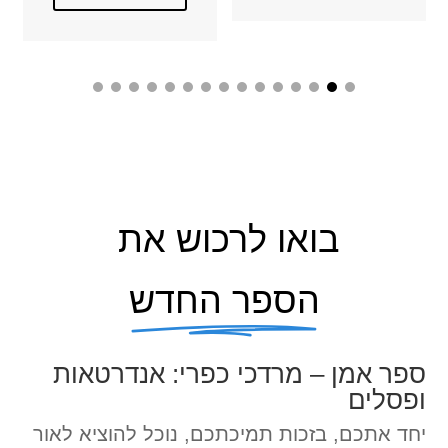
בואו לרכוש את
הספר החדש
ספר אמן – מרדכי כפרי: אנדרטאות
ופסלים
יחד אתכם, בזכות תמיכתכם, נוכל להוציא לאור