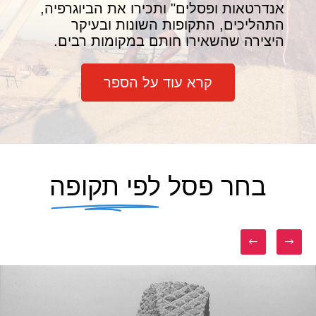
אנדרטאות ופסלים" ותכירו את הביוגרפיה,
התהליכים, התקופות השונות ובעיקר
היצירה שהשאירו חותם במקומות רבים.
קרא עוד על הספר
בחר פסל
לפי תקופה