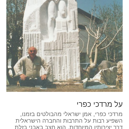
על מרדכי כפרי
מרדכי כפרי, אמן ישראלי מהבולטים בזמנו,
השפיע רבות על התרבות והחברה הישראלית
דרך יצירותיו המיוחדות. הוא חצב באבני בזלת