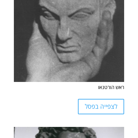
ראש הורטנאו
לצפייה בפסל