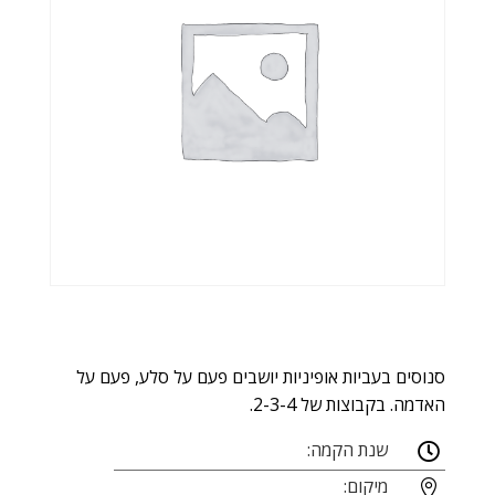
סנוסים בעביות אופיניות יושבים פעם על סלע, פעם על
האדמה. בקבוצות של 2-3-4.
שנת הקמה:

מיקום:
