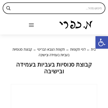
פתח סרגל נגישות
בית
←
לפי תקופות
←
תקופת הצבא הבריטי
← קבוצת סנוסיות
בעביות בעמידה ובישיבה
קבוצת סנוסיות בעביות בעמידה
ובישיבה