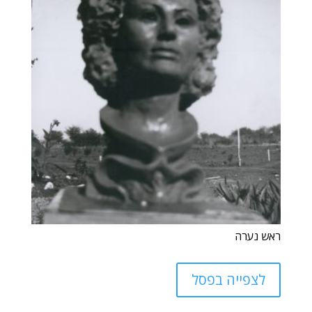
ראש נערה
לצפייה בפסל