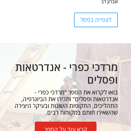
שברון לב
לצפייה בפסל
מרדכי כפרי - אנדרטאות
ופסלים
בואו לקרוא את הספר "מרדכי כפרי -
אנדרטאות ופסלים" ותכירו את הביוגרפיה,
התהליכים, התקופות השונות ובעיקר היצירה
שהשאירו חותם במקומות רבים.
קרא עוד על הספר