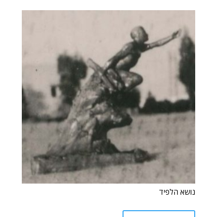
נושא הלפיד