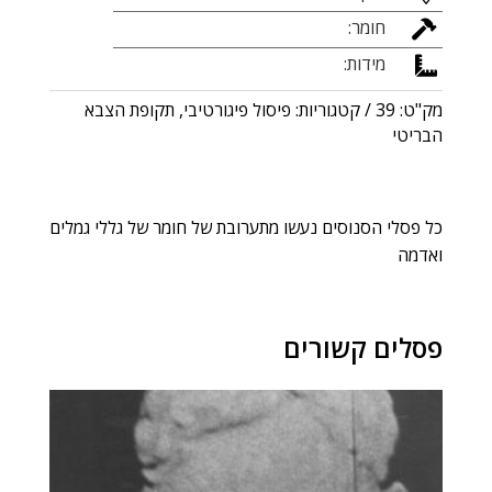
חומר:

מידות:

מק"ט:
39
קטגוריות:
פיסול פיגורטיבי
,
תקופת הצבא
הבריטי
כל פסלי הסנוסים נעשו מתערובת של חומר של גללי גמלים
ואדמה
פסלים קשורים