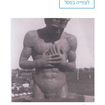
לצפייה בפסל