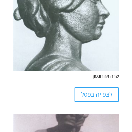
שרה אהרונסון
לצפייה בפסל