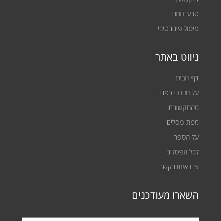
טבע דומם
פיסול פיגורטיבי
ניווט באתר
דף הבית
על מרדכי כפרי
מהתקשורת
מפת פסלים
על הספר
לכל הפסלים
צרו איתנו קשר
השארו מעודכנים