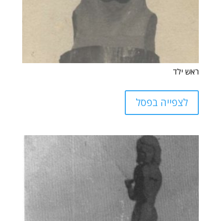
ראש ילד
לצפייה בפסל