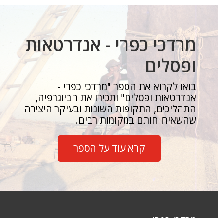
מרדכי כפרי - אנדרטאות
ופסלים
בואו לקרוא את הספר "מרדכי כפרי -
אנדרטאות ופסלים" ותכירו את הביוגרפיה,
התהליכים, התקופות השונות ובעיקר היצירה
שהשאירו חותם במקומות רבים.
קרא עוד על הספר