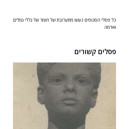
כל פסלי הסנוסים נעשו מתערובת של חומר של גללי גמלים
ואדמה
פסלים קשורים