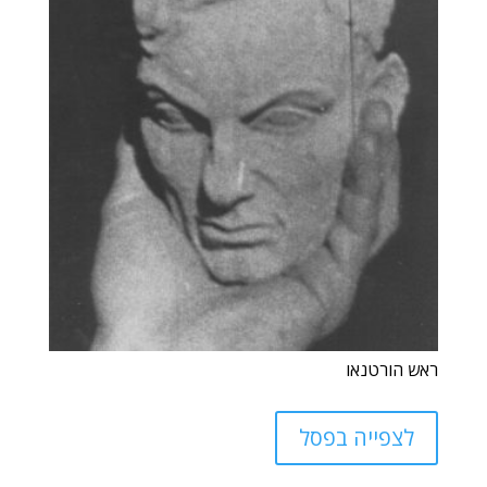
ראש הורטנאו
לצפייה בפסל