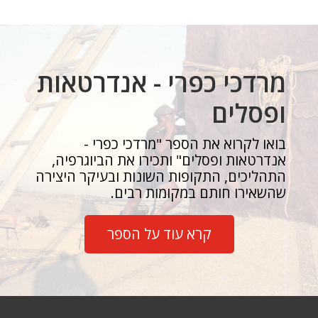
מרדכי כפרי - אנדרטאות
ופסלים
בואו לקרוא את הספר "מרדכי כפרי -
אנדרטאות ופסלים" ותכירו את הביוגרפיה,
התהליכים, התקופות השונות ובעיקר היצירה
שהשאירו חותם במקומות רבים.
קרא עוד על הספר