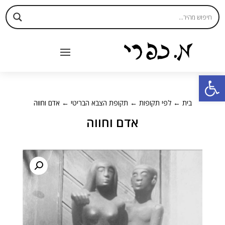
פתח סרגל נגישות
בית
←
לפי תקופות
←
תקופת הצבא הבריטי
← אדם וחווה
אדם וחווה