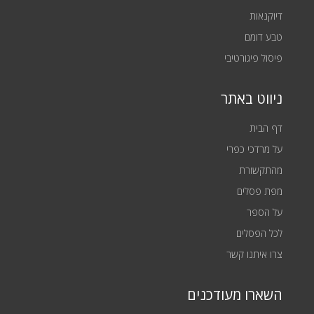
דיוקנאות
טבע דומם
פיסול פיגורטיבי
ניווט באתר
דף הבית
על מרדכי כפרי
מהתקשורת
מפת פסלים
על הספר
לכל הפסלים
צרו איתנו קשר
השארו מעודכנים