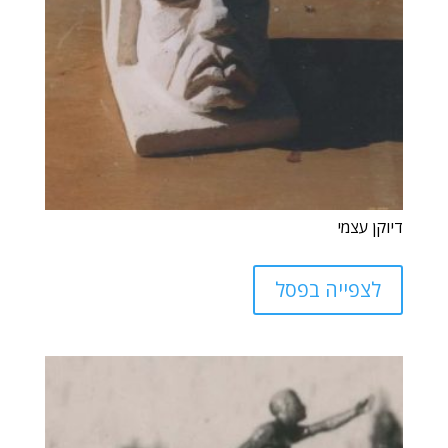
דיוקן עצמי
לצפייה בפסל