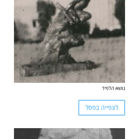
נושא הלפיד
לצפייה בפסל