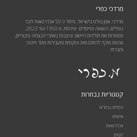
מרדכי כפרי
מרדכי, אמן בולט בישראל, פיסל כ-50 אנדרטאות לזכר
נופלים, השואה ומייסדים. יצירותיו, מ-1950 ועד 2023,
מספרות את תולדות היישוב וניצבות באתרי הנצחה ציבוריים,
מהוות מוקד להתכנסות וטקסים ומעבירות מסר חינוכי
וחברתי.
קטגוריות נבחרות
פסלים נבחרים
אישיים
אנדרטאות
דגמים