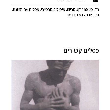
מק"ט:
58
קטגוריות:
פיסול פיגורטיבי
,
פסלים עם תמונה
,
תקופת הצבא הבריטי
פסלים קשורים