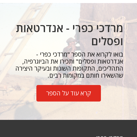
מרדכי כפרי - אנדרטאות
ופסלים
בואו לקרוא את הספר "מרדכי כפרי -
אנדרטאות ופסלים" ותכירו את הביוגרפיה,
התהליכים, התקופות השונות ובעיקר היצירה
שהשאירו חותם במקומות רבים.
קרא עוד על הספר