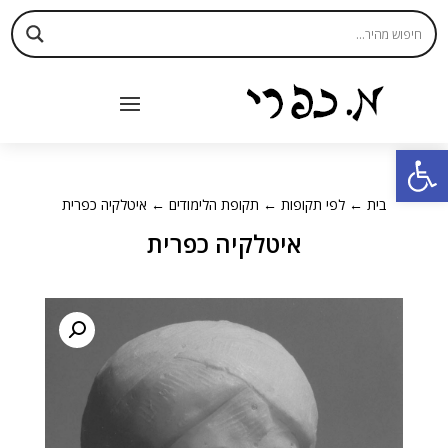
פתח סרגל נגישות
בית
←
לפי תקופות
←
תקופת הלימודים
← איטלקיה כפרית
איטלקיה כפרית