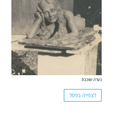
נערה שוכבת
לצפייה בפסל