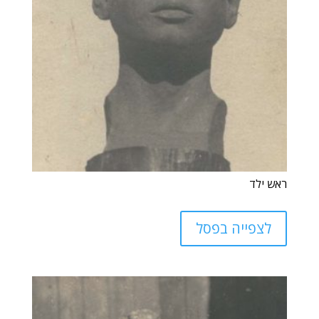
ראש ילד
לצפייה בפסל