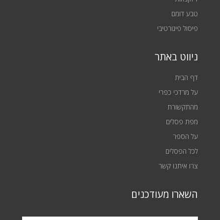
טבע דומם
פיסול פיגורטיבי
ניווט באתר
דף הבית
על מרדכי כפרי
מהתקשורת
מפת פסלים
על הספר
לכל הפסלים
צרו איתנו קשר
השארו מעודכנים