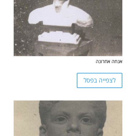
אנחה אחרונה
לצפייה בפסל