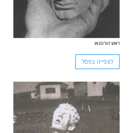
ראש הורטנאו
לצפייה בפסל