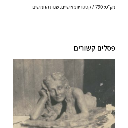
מק"ט:
790
קטגוריות:
אישיים
,
שנות החמישים
פסלים קשורים