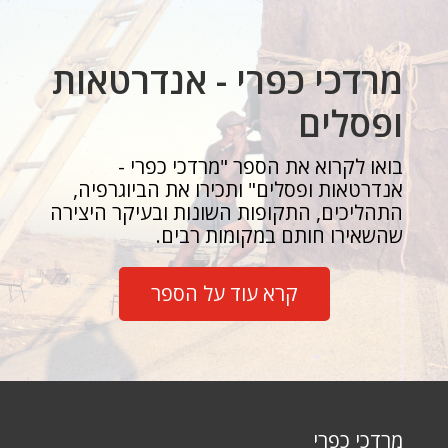
מרדכי כפרי - אנדרטאות
ופסלים
בואו לקרוא את הספר "מרדכי כפרי -
אנדרטאות ופסלים" ותכירו את הביוגרפיה,
התהליכים, התקופות השונות ובעיקר היצירה
שהשאירו חותם במקומות רבים.
קרא עוד על הספר
מרדכי כפרי