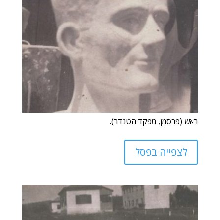
ראש (פרסמן, מפקד הטנדר).
לצפייה בפסל