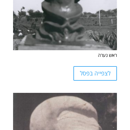
ראש נערה
לצפייה בפסל