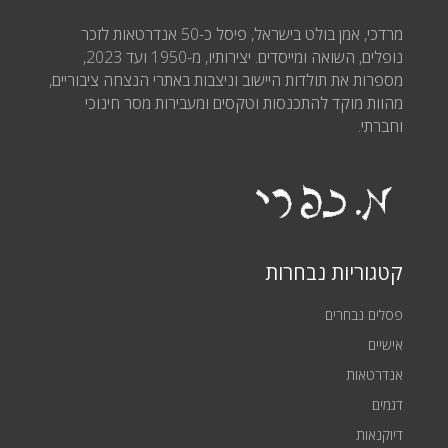
מרדכי, אמן בולט בישראל, פיסל כ-50 אנדרטאות לזכר
נופלים, השואה ומייסדים. יצירותיו, מ-1950 ועד 2023,
מספרות את תולדות היישוב וניצבות באתרי הנצחה ציבוריים,
מהוות מוקד להתכנסות וטקסים ומעבירות מסר חינוכי
וחברתי.
קטגוריות נבחרות
פסלים נבחרים
אישיים
אנדרטאות
דגמים
דיוקנאות