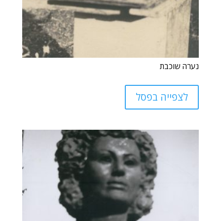
נערה שוכבת
לצפייה בפסל