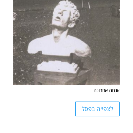
אנחה אחרונה
לצפייה בפסל