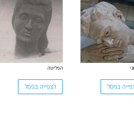
י
הפליטה
פייה בפסל
לצפייה בפסל