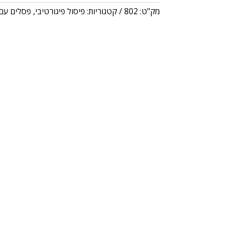
מק"ט:
802
קטגוריות:
פיסול פיגורטיבי
,
פסלים עם