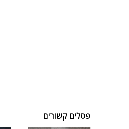
פסלים קשורים