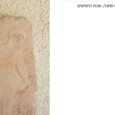
 תמונה
,
שנות החמישים