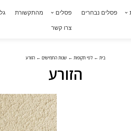
פסלים נבחרים
פסלים
מהתקשורת
גלר
צרו קשר
בית
←
לפי תקופות
←
שנות החמישים
← הזורע
הזורע