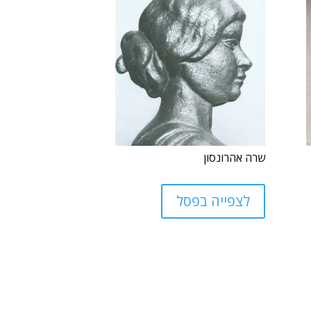
שרה אהרונסון
לצפייה בפסל