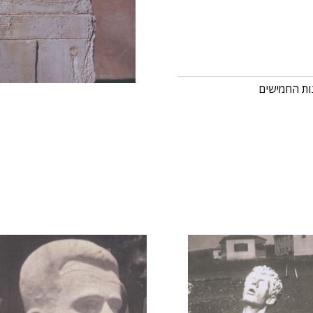
ות החמישים