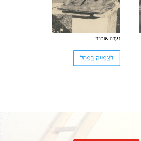
נערה שוכבת
לצפייה בפסל