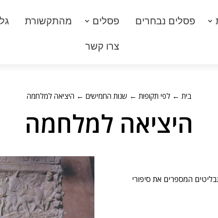
פסלים נבחרים
פסלים
מהתקשורת
גלר
צרו קשר
בית
←
לפי תקופות
←
שנות החמישים
← היציאה למלחמה
היציאה למלחמה
בליטים המספרים את סיפורי