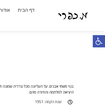
דף הבית
אודות
פתח סרגל נגישות
בנוי משתי אבנים. על העליונה מכל צדדיה שמונה ת
היציאה למלחמה והחזרה מהם.
שנת הקמה: 1951
