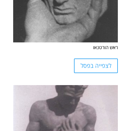
ראש הורטנאו
לצפייה בפסל