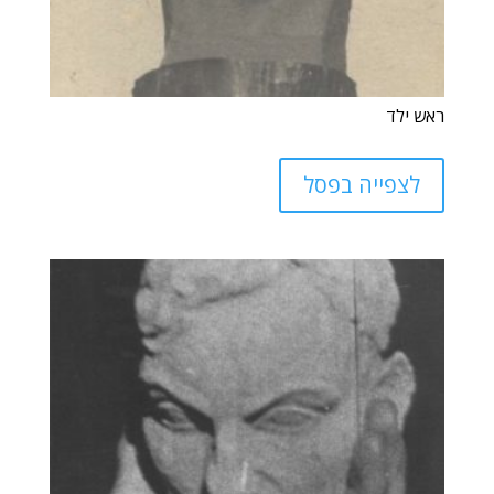
ראש ילד
לצפייה בפסל