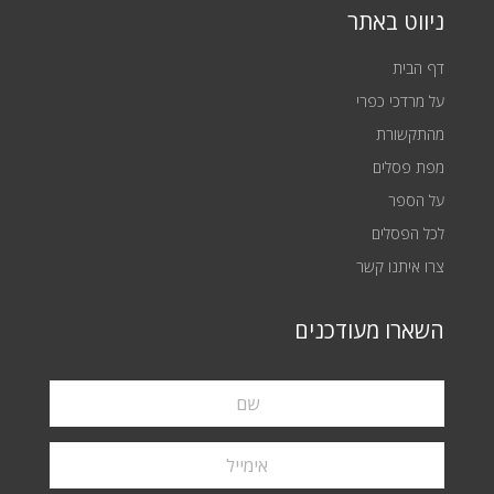
ניווט באתר
דף הבית
על מרדכי כפרי
מהתקשורת
מפת פסלים
על הספר
לכל הפסלים
צרו איתנו קשר
השארו מעודכנים