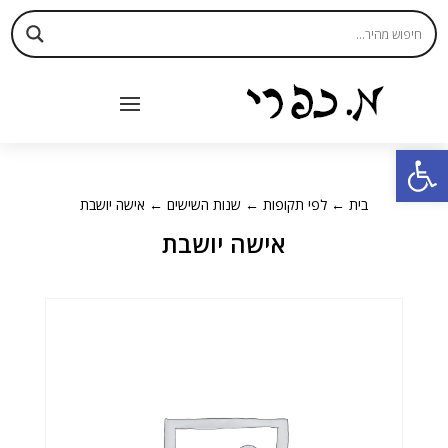
פתח סרגל נגישות
בית
←
לפי תקופות
←
שנות השישים
← אישה יושבת
אישה יושבת