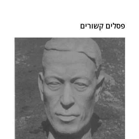
פסלים קשורים