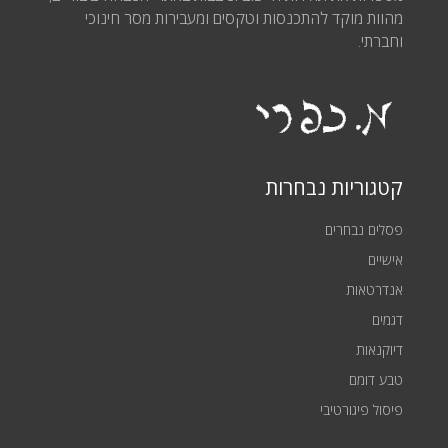
מהוות מוקד להתכנסות וטקסים ומעבירות מסר חינוכי
וחברתי.
קטגוריות נבחרות
פסלים נבחרים
אישיים
אנדרטאות
דגמים
דיוקנאות
טבע דומם
פיסול פיגורטיבי