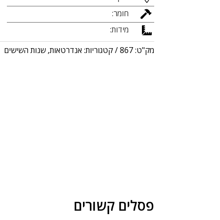
חומר:

מידות:

מק"ט:
867
קטגוריות:
אנדרטאות
,
שנות השישים
פסלים קשורים