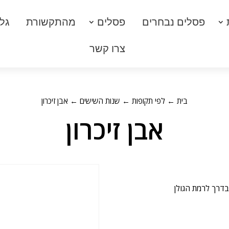
פסלים נבחרים
פסלים
מהתקשורת
גלר
צרו קשר
בית
←
לפי תקופות
←
שנות השישים
← אבן זיכרון
אבן זיכרון
בדרך לרמת הגולן