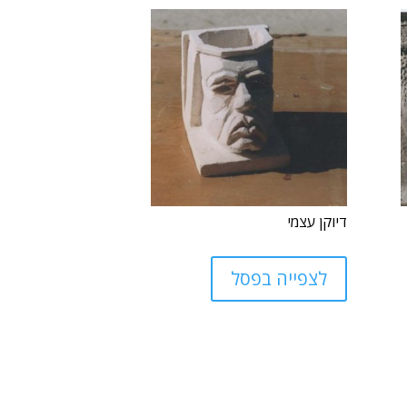
דיוקן עצמי
לצפייה בפסל