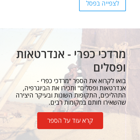
לצפייה בפסל
מרדכי כפרי - אנדרטאות
ופסלים
בואו לקרוא את הספר "מרדכי כפרי -
אנדרטאות ופסלים" ותכירו את הביוגרפיה,
התהליכים, התקופות השונות ובעיקר היצירה
שהשאירו חותם במקומות רבים.
קרא עוד על הספר