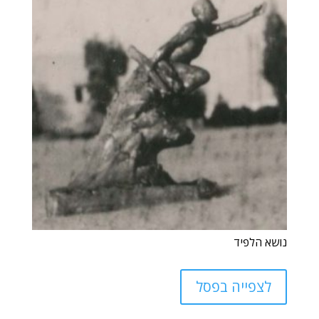
נושא הלפיד
לצפייה בפסל