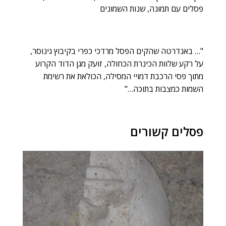
פסלים עם תמונה
,
שנות השמונים
"… באנדרטה שהקים הפסל מרדכי כפרי בקיבוץ גינוסר,
על רקע שלוות הכינרת הכחולה, זועק מגן הדוד הקרוע
מתוך פסי הרכבת דמויי המסילה, הכולאת את רשימת
השמות כמצבות בתוכה…"
פסלים קשורים