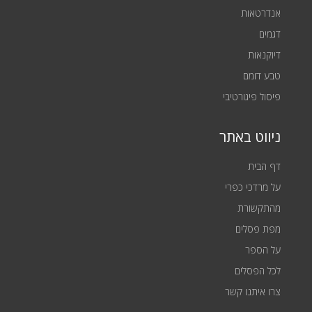
אנדרטאות
דגמים
דיוקנאות
טבע דומם
פיסול פיגורטיבי
ניווט באתר
דף הבית
על מרדכי כפרי
מהתקשורת
מפת פסלים
על הספר
לכל הפסלים
צרו איתנו קשר