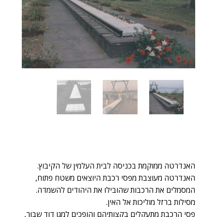
האנדרטה ממוקמת בכניסה לבית העלמין של הקיבוץ.
האנדרטה מעוצבת מפסי רכבת היוצאים משטח פתוח,
המסמלים את הרכבות שהובילו את היהודים להשמדה.
מסילות ברזל מוליכות אל האין.
פסי הרכבת מתעקלים בקצותיהם והופכים למגן דוד שבור,