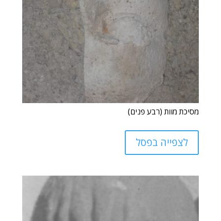
מסיכת מוות (רבע פנים)
לצפייה בפסל