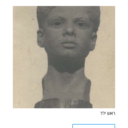
ראש ילד