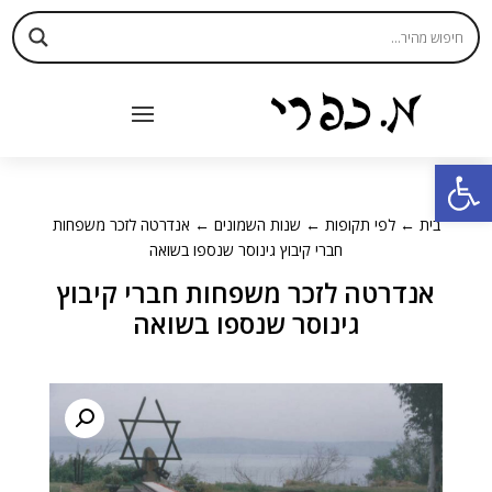
פתח סרגל נגישות
בית
←
לפי תקופות
←
שנות השמונים
← אנדרטה לזכר משפחות
חברי קיבוץ גינוסר שנספו בשואה
אנדרטה לזכר משפחות חברי קיבוץ
גינוסר שנספו בשואה