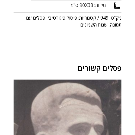
מידות: 90X38 ס"מ

מק"ט:
949
קטגוריות:
פיסול פיגורטיבי
,
פסלים עם
תמונה
,
שנות השמונים
פסלים קשורים