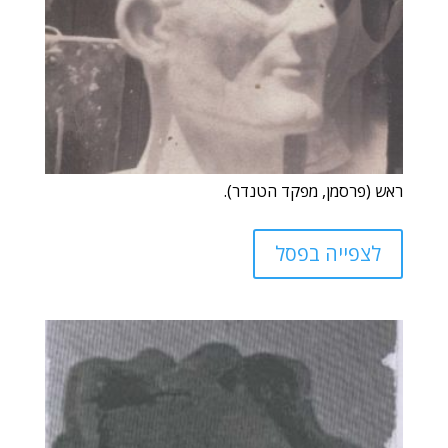
ראש (פרסמן, מפקד הטנדר).
לצפייה בפסל