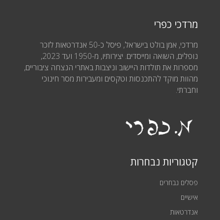
מרדכי כפרי
מרדכי, אמן בולט בישראל, פיסל כ-50 אנדרטאות לזכר
נופלים, השואה ומייסדים. יצירותיו, מ-1950 ועד 2023,
מספרות את תולדות היישוב וניצבות באתרי הנצחה ציבוריים,
מהוות מוקד להתכנסות וטקסים ומעבירות מסר חינוכי
וחברתי.
קטגוריות נבחרות
פסלים נבחרים
אישיים
אנדרטאות