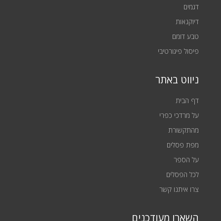
דגמים
דיוקנאות
טבע דומם
פיסול פיגורטיבי
ניווט באתר
דף הבית
על מרדכי כפרי
מהתקשורת
מפת פסלים
על הספר
לכל הפסלים
צרו איתנו קשר
השארו מעודכנים