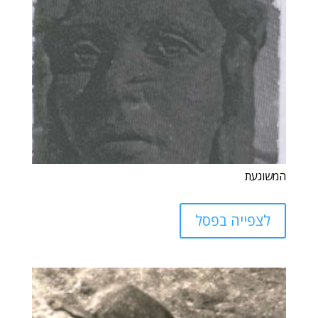
המשוגעת
לצפייה בפסל