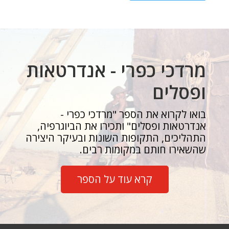
מרדכי כפרי - אנדרטאות
ופסלים
בואו לקרוא את הספר "מרדכי כפרי -
אנדרטאות ופסלים" ותכירו את הביוגרפיה,
התהליכים, התקופות השונות ובעיקר היצירה
שהשאירו חותם במקומות רבים.
קרא עוד על הספר