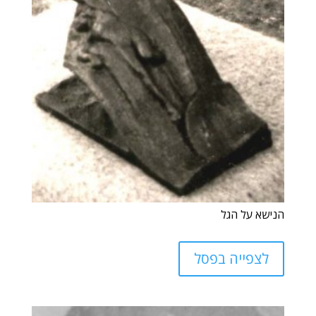
הנישא על הגל
לצפייה בפסל