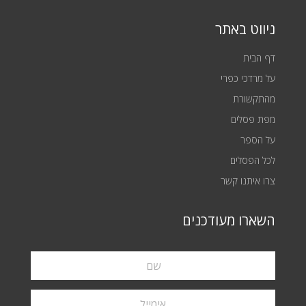
ניווט באתר
דף הבית
על מרדכי כפרי
מהתקשורת
מפת פסלים
על הספר
לכל הפסלים
צרו איתנו קשר
השארו מעודכנים