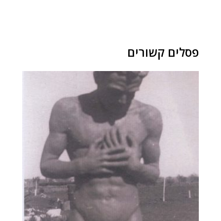
פסלים קשורים