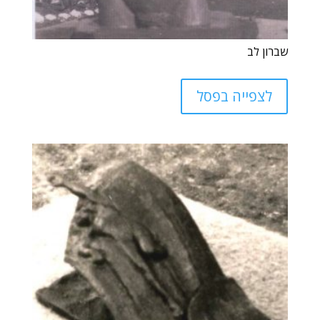
שברון לב
לצפייה בפסל