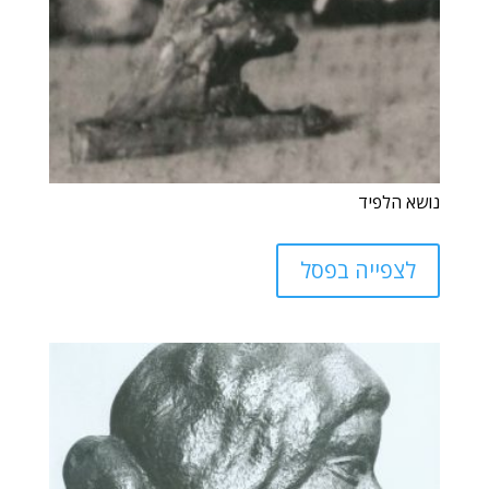
נושא הלפיד
לצפייה בפסל