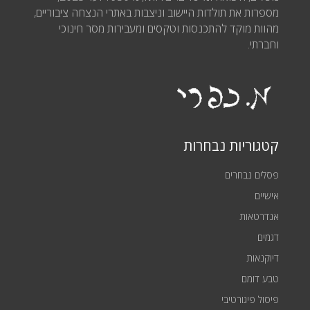
מספרות את תולדות היישוב וניצבות באתרי הנצחה ציבוריים,
מהוות מוקד להתכנסות וטקסים ומעבירות מסר חינוכי
וחברתי.
קטגוריות נבחרות
פסלים נבחרים
אישיים
אנדרטאות
דגמים
דיוקנאות
טבע דומם
פיסול פיגורטיבי