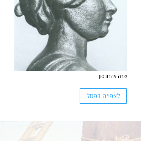
שרה אהרונסון
לצפייה בפסל