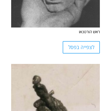
ראש הורטנאו
לצפייה בפסל