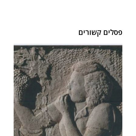
פסלים קשורים