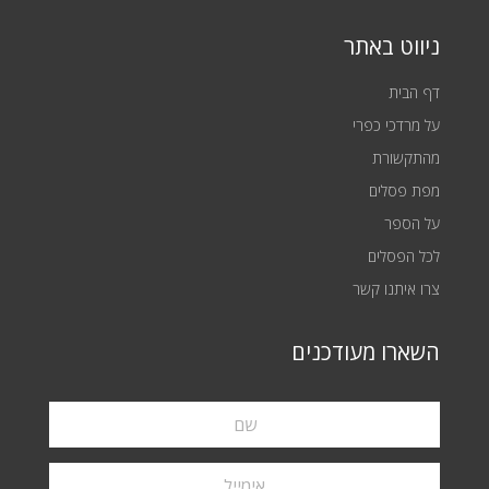
ניווט באתר
דף הבית
על מרדכי כפרי
מהתקשורת
מפת פסלים
על הספר
לכל הפסלים
צרו איתנו קשר
השארו מעודכנים