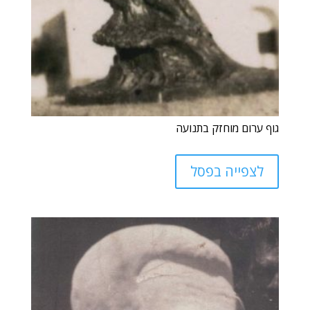
גוף ערום מוחזק בתנועה
לצפייה בפסל