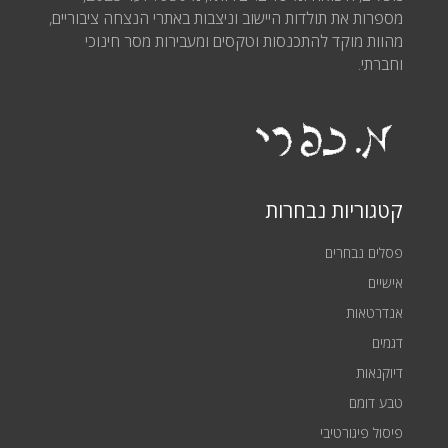
מספרות את תולדות היישוב וניצבות באתרי הנצחה ציבוריים,
מהוות מוקד להתכנסות וטקסים ומעבירות מסר חינוכי
וחברתי.
קטגוריות נבחרות
פסלים נבחרים
אישיים
אנדרטאות
דגמים
דיוקנאות
טבע דומם
פיסול פיגורטיבי