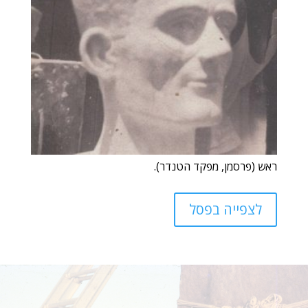
ראש (פרסמן, מפקד הטנדר).
לצפייה בפסל