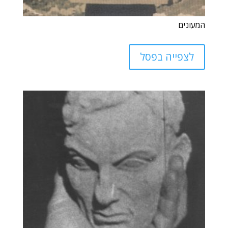
המעונים
לצפייה בפסל