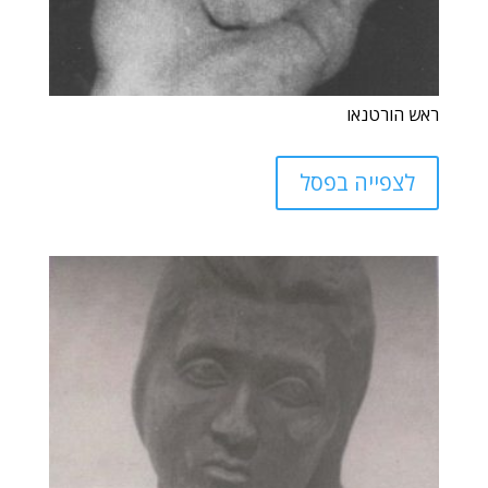
ראש הורטנאו
לצפייה בפסל