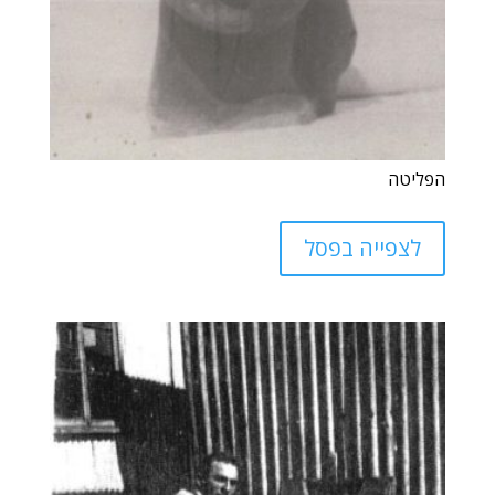
הפליטה
לצפייה בפסל