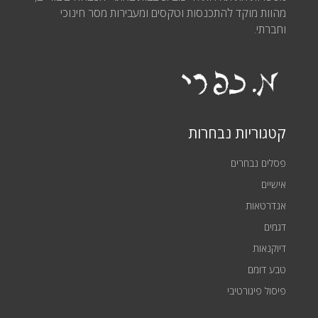
מהוות מוקד להתכנסות וטקסים ומעבירות מסר חינוכי
וחברתי.
קטגוריות נבחרות
פסלים נבחרים
אישיים
אנדרטאות
דגמים
דיוקנאות
טבע דומם
פיסול פיגורטיבי