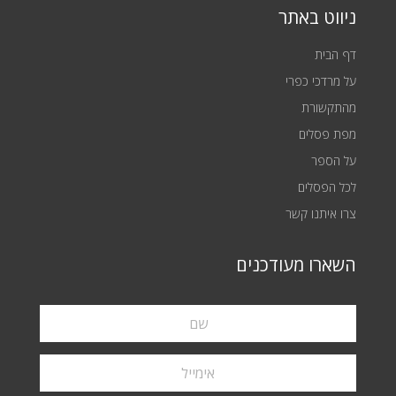
ניווט באתר
דף הבית
על מרדכי כפרי
מהתקשורת
מפת פסלים
על הספר
לכל הפסלים
צרו איתנו קשר
השארו מעודכנים