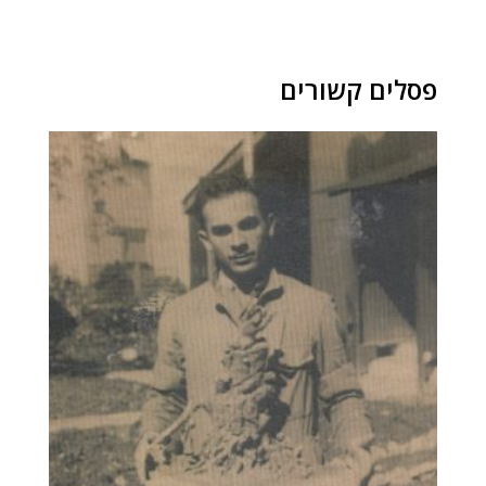
פסלים קשורים