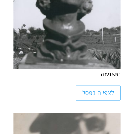
ראש נערה
לצפייה בפסל