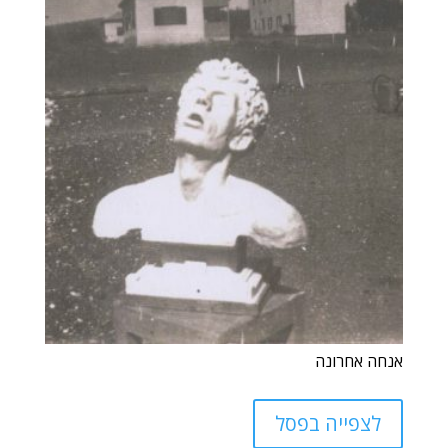
אנחה אחרונה
לצפייה בפסל