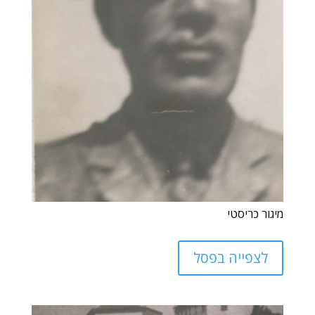
מיגור כריסטי
לצפייה בפסל