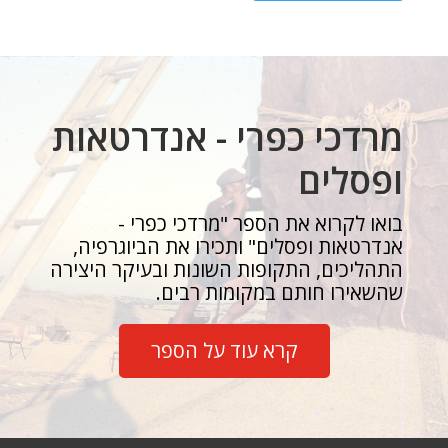
מרדכי כפרי - אנדרטאות
ופסלים
בואו לקרוא את הספר "מרדכי כפרי -
אנדרטאות ופסלים" ותכירו את הביוגרפיה,
התהליכים, התקופות השונות ובעיקר היצירה
שהשאירו חותם במקומות רבים.
קרא עוד על הספר