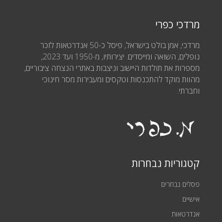
מרדכי כפרי
מרדכי, אמן בולט בישראל, פיסל כ-50 אנדרטאות לזכר
נופלים, השואה ומייסדים. יצירותיו, מ-1950 ועד 2023,
מספרות את תולדות היישוב וניצבות באתרי הנצחה ציבוריים,
מהוות מוקד להתכנסות וטקסים ומעבירות מסר חינוכי
וחברתי.
קטגוריות נבחרות
פסלים נבחרים
אישיים
אנדרטאות