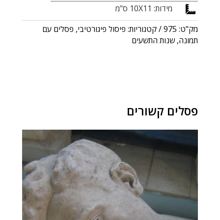
מידות: 10X11 ס"מ

מק"ט:
975
קטגוריות:
פיסול פיגורטיבי
,
פסלים עם
תמונה
,
שנות התשעים
פסלים קשורים