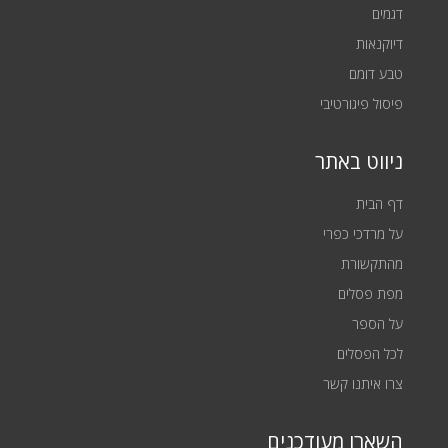
דגמים
דיוקנאות
טבע דומם
פיסול פיגורטיבי
ניווט באתר
דף הבית
על מרדכי כפרי
מהתקשורת
מפת פסלים
על הספר
לכל הפסלים
צרו איתנו קשר
השארו מעודכנים