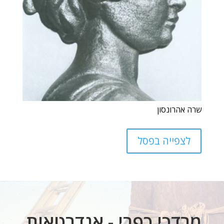
שרה אהרונסון
לצפייה בפסל
מרדכי כפרי - אנדרטאות