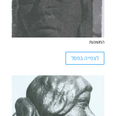
המשוגעת
לצפייה בפסל