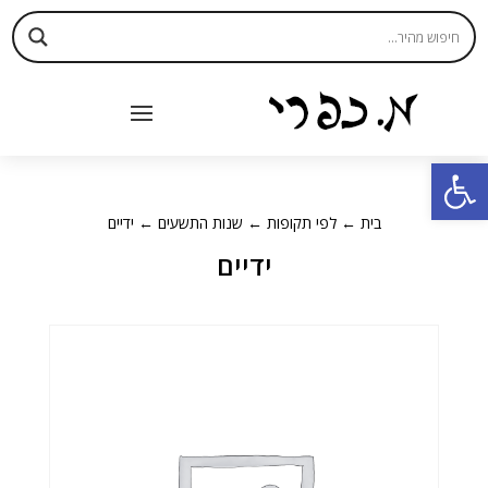
פתח סרגל נגישות
בית
←
לפי תקופות
←
שנות התשעים
← ידיים
ידיים