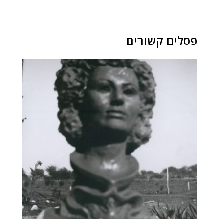
פסלים קשורים