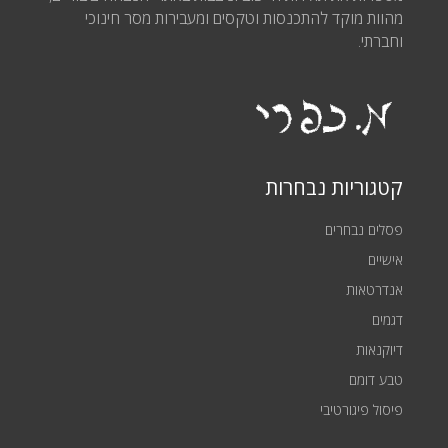
מהוות מוקד להתכנסות וטקסים ומעבירות מסר חינוכי
וחברתי.
קטגוריות נבחרות
פסלים נבחרים
אישיים
אנדרטאות
דגמים
דיוקנאות
טבע דומם
פיסול פיגורטיבי