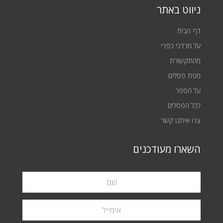
ניווט באתר
דף הבית
על מרדכי כפרי
מהתקשורת
מפת פסלים
על הספר
לכל הפסלים
צרו איתנו קשר
השארו מעודכנים