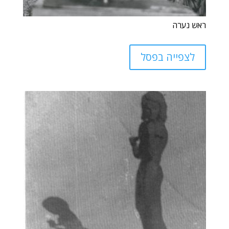
ראש נערה
לצפייה בפסל