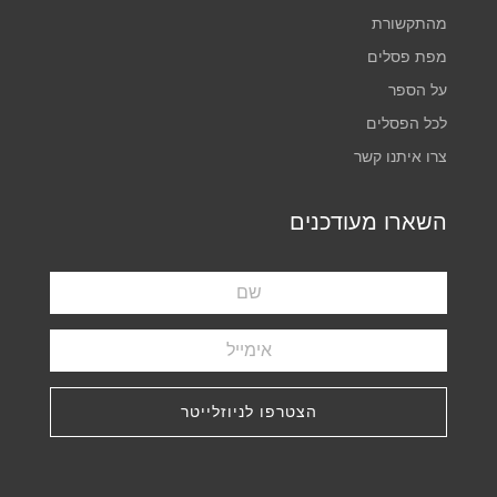
מהתקשורת
מפת פסלים
על הספר
לכל הפסלים
צרו איתנו קשר
השארו מעודכנים
הצטרפו לניוזלייטר