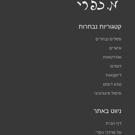
קטגוריות נבחרות
פסלים נבחרים
אישיים
אנדרטאות
דגמים
דיוקנאות
טבע דומם
פיסול פיגורטיבי
ניווט באתר
דף הבית
על מרדכי כפרי