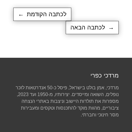
לכתבה הקודמת
←
→
לכתבה הבאה
מרדכי כפרי
מרדכי, אמן בולט בישראל, פיסל כ-50 אנדרטאות לזכר
נופלים, השואה ומייסדים. יצירותיו, מ-1950 ועד 2023,
מספרות את תולדות היישוב וניצבות באתרי הנצחה
ציבוריים, מהוות מוקד להתכנסות וטקסים ומעבירות
מסר חינוכי וחברתי.