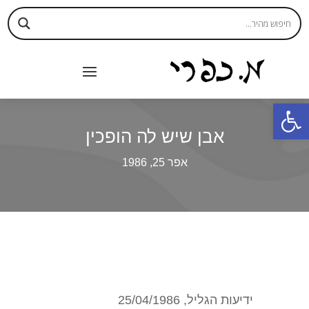
פתח סרגל נגישות
אבן שיש לה הופכין
אפר 25, 1986
ידיעות הגליל, 25/04/1986